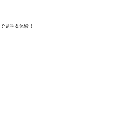
で見学＆体験！