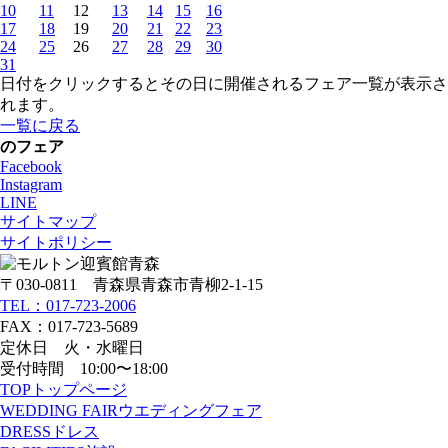
10
11
12
13
14
15
16
17
18
19
20
21
22
23
24
25
26
27
28
29
30
31
日付をクリックするとその日に開催されるフェア一覧が表示さ
れます。
一覧に戻る
のフェア
Facebook
Instagram
LINE
サイトマップ
サイトポリシー
〒030-0811 青森県青森市青柳2-1-15
TEL：017-723-2006
FAX：017-723-5689
定休日 火・水曜日
受付時間 10:00〜18:00
TOP
トップページ
WEDDING FAIR
ウエディングフェア
DRESS
ドレス