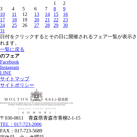
1
2
3
4
5
6
7
8
9
10
11
12
13
14
15
16
17
18
19
20
21
22
23
24
25
26
27
28
29
30
31
日付をクリックするとその日に開催されるフェア一覧が表示さ
れます。
一覧に戻る
のフェア
Facebook
Instagram
LINE
サイトマップ
サイトポリシー
〒030-0811 青森県青森市青柳2-1-15
TEL：017-723-2006
FAX：017-723-5689