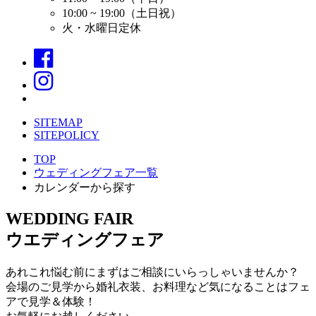
10:00 ~ 19:00（土日祝）
火・水曜日定休
SITEMAP
SITEPOLICY
TOP
ウェディングフェア一覧
カレンダーから探す
WEDDING FAIR
ウエディングフェア
あれこれ悩む前にまずはご相談にいらっしゃいませんか？
会場のご見学から婚礼衣装、お料理など気になることはフェ
アで見学＆体験！