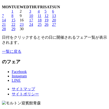
MON
TUE
WED
THU
FRI
SAT
SUN
1
2
3
4
5
6
7
8
9
10
11
12
13
14
15
16
17
18
19
20
21
22
23
24
25
26
27
28
29
30
日付をクリックするとその日に開催されるフェア一覧が表示
されます。
一覧に戻る
のフェア
Facebook
Instagram
LINE
サイトマップ
サイトポリシー