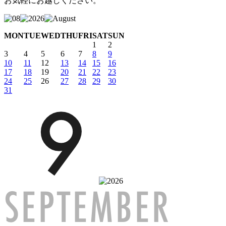
お気軽にお越しください。
MON
TUE
WED
THU
FRI
SAT
SUN
1
2
3
4
5
6
7
8
9
10
11
12
13
14
15
16
17
18
19
20
21
22
23
24
25
26
27
28
29
30
31