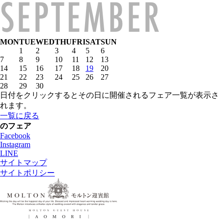
MON
TUE
WED
THU
FRI
SAT
SUN
1
2
3
4
5
6
7
8
9
10
11
12
13
14
15
16
17
18
19
20
21
22
23
24
25
26
27
28
29
30
日付をクリックするとその日に開催されるフェア一覧が表示さ
れます。
一覧に戻る
のフェア
Facebook
Instagram
LINE
サイトマップ
サイトポリシー