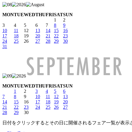
MON
TUE
WED
THU
FRI
SAT
SUN
1
2
3
4
5
6
7
8
9
10
11
12
13
14
15
16
17
18
19
20
21
22
23
24
25
26
27
28
29
30
31
MON
TUE
WED
THU
FRI
SAT
SUN
1
2
3
4
5
6
7
8
9
10
11
12
13
14
15
16
17
18
19
20
21
22
23
24
25
26
27
28
29
30
日付をクリックするとその日に開催されるフェア一覧が表示