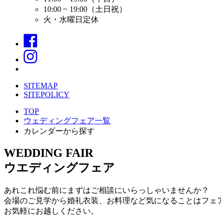
10:00 ~ 19:00（土日祝）
火・水曜日定休
SITEMAP
SITEPOLICY
TOP
ウェディングフェア一覧
カレンダーから探す
WEDDING FAIR
ウエディングフェア
あれこれ悩む前にまずはご相談にいらっしゃいませんか？
会場のご見学から婚礼衣装、お料理など気になることはフェ
お気軽にお越しください。