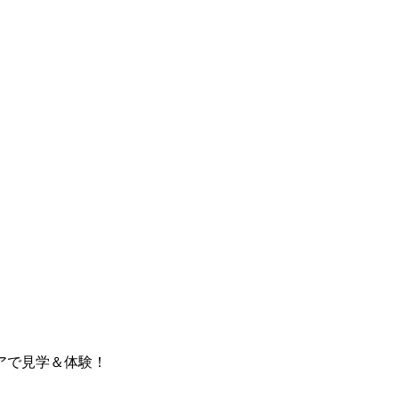
アで見学＆体験！