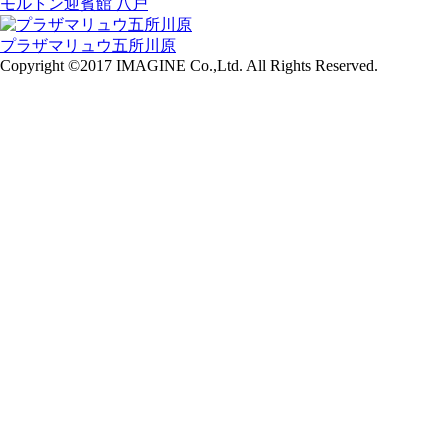
モルトン迎賓館 八戸
プラザマリュウ五所川原
Copyright ©2017 IMAGINE Co.,Ltd. All Rights Reserved.