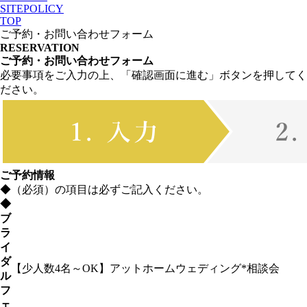
SITEPOLICY
TOP
ご予約・お問い合わせフォーム
RESERVATION
ご予約・お問い合わせフォーム
必要事項をご入力の上、「確認画面に進む」ボタンを押してく
ださい。
ご予約情報
◆
（必須）の項目は必ずご記入ください。
◆
ブ
ラ
イ
ダ
【少人数4名～OK】アットホームウェディング*相談会
ル
フ
ェ