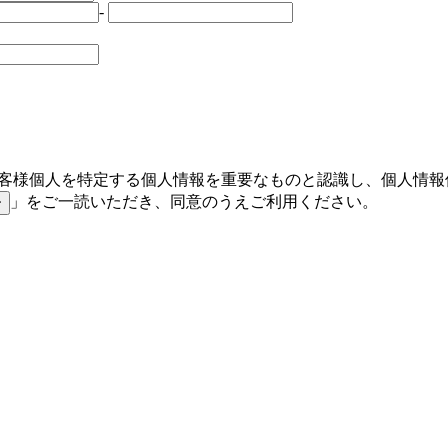
-
お客様個人を特定する個人情報を重要なものと認識し、個人情
」をご一読いただき、同意のうえご利用ください。
ー