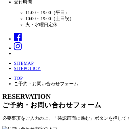
受付時間
11:00 ~ 19:00（平日）
10:00 ~ 19:00（土日祝）
火・水曜日定休
SITEMAP
SITEPOLICY
TOP
ご予約・お問い合わせフォーム
RESERVATION
ご予約・お問い合わせフォーム
必要事項をご入力の上、「確認画面に進む」ボタンを押して