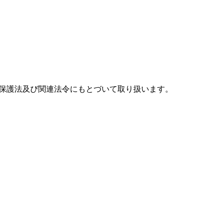
報保護法及び関連法令にもとづいて取り扱います。