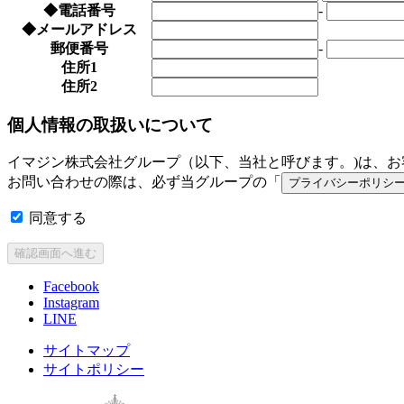
◆
電話番号
-
◆
メールアドレス
郵便番号
-
住所1
住所2
個人情報の取扱いについて
イマジン株式会社グループ（以下、当社と呼びます。)は、
お問い合わせの際は、必ず当グループの「
プライバシーポリシ
同意する
Facebook
Instagram
LINE
サイトマップ
サイトポリシー