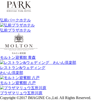
弘前パークホテル
弘前プラザホテル
モルトン迎賓館 青森
レストラン&ウェディング
わいん倶楽部
モルトン迎賓館 八戸
プラザマリュウ五所川原
Copyright ©2017 IMAGINE Co.,Ltd. All Rights Reserved.