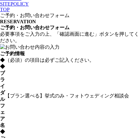
SITEPOLICY
TOP
ご予約・お問い合わせフォーム
RESERVATION
ご予約・お問い合わせフォーム
必要事項をご入力の上、「確認画面に進む」ボタンを押してく
ださい。
ご予約情報
◆
（必須）の項目は必ずご記入ください。
◆
ブ
ラ
イ
ダ
【プラン選べる】挙式のみ・フォトウェディング相談会
ル
フ
ェ
ア
名
◆
ご