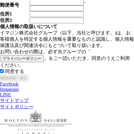
-
郵便番号
住所1
住所2
個人情報の取扱いについて
イマジン株式会社グループ（以下、当社と呼びます。)は、お
客様個人を特定する個人情報を重要なものと認識し、個人情報
保護法及び関連法令にもとづいて取り扱います。
お問い合わせの際は、必ず当グループの「
」をご一読いただき、同意のうえご利用
プライバシーポリシー
ください。
同意する
Facebook
Instagram
LINE
サイトマップ
サイトポリシー