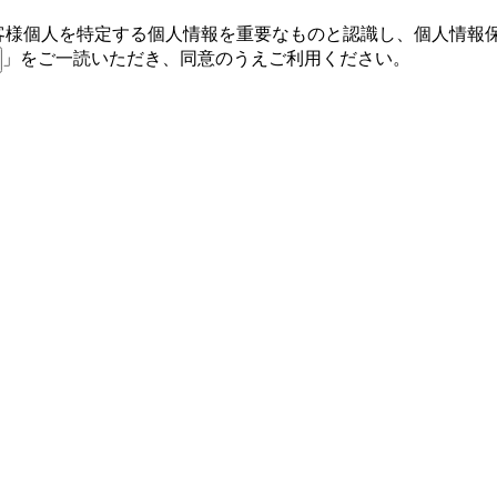
客様個人を特定する個人情報を重要なものと認識し、個人情報
」をご一読いただき、同意のうえご利用ください。