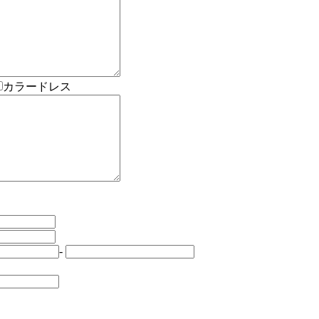
カラードレス
-