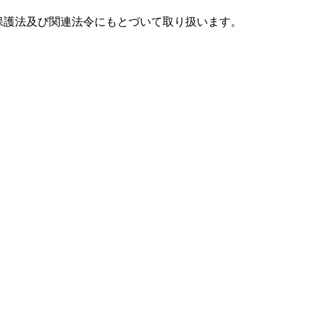
保護法及び関連法令にもとづいて取り扱います。