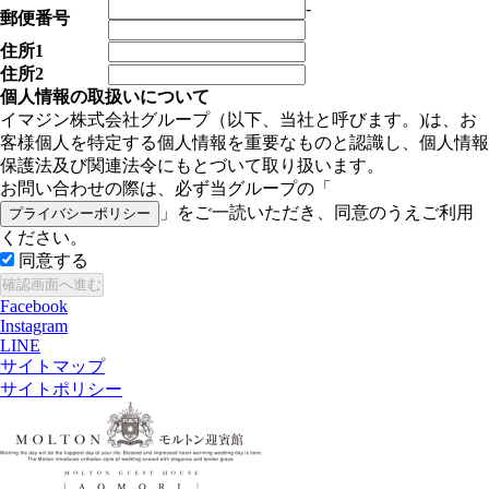
-
郵便番号
住所1
住所2
個人情報の取扱いについて
イマジン株式会社グループ（以下、当社と呼びます。)は、お
客様個人を特定する個人情報を重要なものと認識し、個人情報
保護法及び関連法令にもとづいて取り扱います。
お問い合わせの際は、必ず当グループの「
」をご一読いただき、同意のうえご利用
プライバシーポリシー
ください。
同意する
Facebook
Instagram
LINE
サイトマップ
サイトポリシー