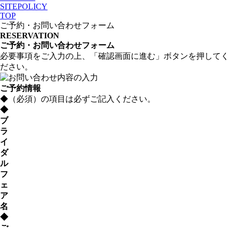
SITEPOLICY
TOP
ご予約・お問い合わせフォーム
RESERVATION
ご予約・お問い合わせフォーム
必要事項をご入力の上、「確認画面に進む」ボタンを押してく
ださい。
ご予約情報
◆
（必須）の項目は必ずご記入ください。
◆
ブ
ラ
イ
ダ
ル
フ
ェ
ア
名
◆
ご