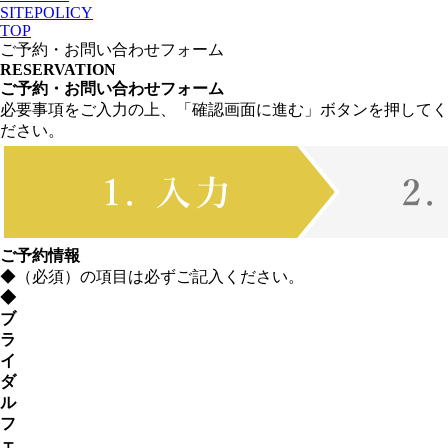
SITEPOLICY
TOP
ご予約・お問い合わせフォーム
RESERVATION
ご予約・お問い合わせフォーム
必要事項をご入力の上、「確認画面に進む」ボタンを押してく
ださい。
ご予約情報
◆
（必須）の項目は必ずご記入ください。
◆
ブ
ラ
イ
ダ
ル
フ
ェ