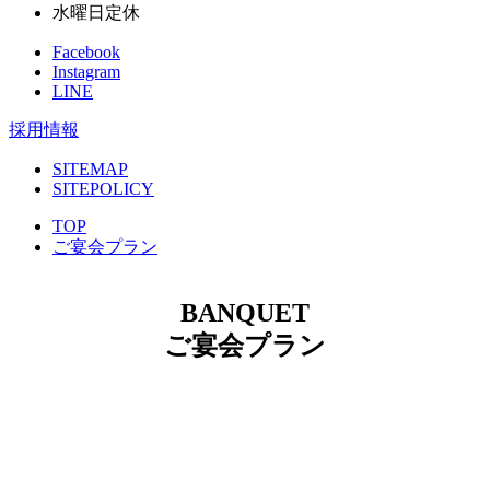
水曜日定休
Facebook
Instagram
LINE
採用情報
SITEMAP
SITEPOLICY
TOP
ご宴会プラン
BANQUET
ご宴会プラン