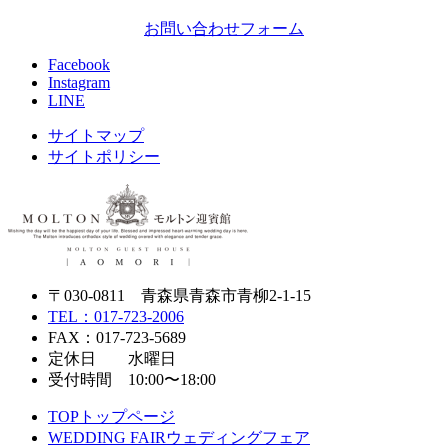
お問い合わせフォーム
Facebook
Instagram
LINE
サイトマップ
サイトポリシー
〒030-0811 青森県青森市青柳2-1-15
TEL：017-723-2006
FAX：017-723-5689
定休日 水曜日
受付時間 10:00〜18:00
TOP
トップページ
WEDDING FAIR
ウェディングフェア