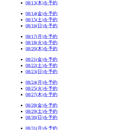
08/13(木)を予約
08/14(金)を予約
08/15(土)を予約
08/16(日)を予約
08/17(月)を予約
08/18(火)を予約
08/20(木)を予約
08/21(金)を予約
08/22(土)を予約
08/23(日)を予約
08/24(月)を予約
08/25(火)を予約
08/27(木)を予約
08/28(金)を予約
08/29(土)を予約
08/30(日)を予約
08/31(月)を予約