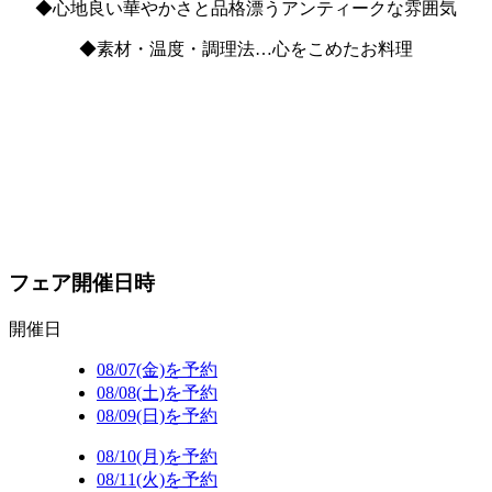
◆心地良い華やかさと品格漂うアンティークな雰囲気
◆素材・温度・調理法…心をこめたお料理
フェア開催日時
開催日
08/07(金)を予約
08/08(土)を予約
08/09(日)を予約
08/10(月)を予約
08/11(火)を予約