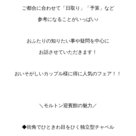
ご都合に合わせて「日取り」「予算」など
参考になることがいっぱい♪
おふたりの知りたい事や疑問を中心に
お話させていただきます！
おいそがしいカップル様に得に人気のフェア！！
＼モルトン迎賓館の魅力／
◆街角でひときわ目をひく独立型チャペル