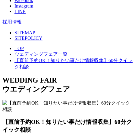
Facebook
Instagram
LINE
採用情報
SITEMAP
SITEPOLICY
TOP
ウェディングフェア一覧
【直前予約OK！知りたい事だけ情報収集】60分クイッ
ク相談
WEDDING FAIR
ウエディングフェア
【直前予約OK！知りたい事だけ情報収集】60分ク
イック相談