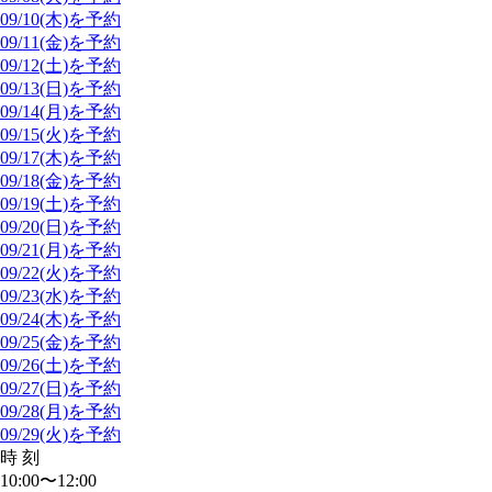
09/10(木)を予約
09/11(金)を予約
09/12(土)を予約
09/13(日)を予約
09/14(月)を予約
09/15(火)を予約
09/17(木)を予約
09/18(金)を予約
09/19(土)を予約
09/20(日)を予約
09/21(月)を予約
09/22(火)を予約
09/23(水)を予約
09/24(木)を予約
09/25(金)を予約
09/26(土)を予約
09/27(日)を予約
09/28(月)を予約
09/29(火)を予約
時 刻
10:00〜12:00