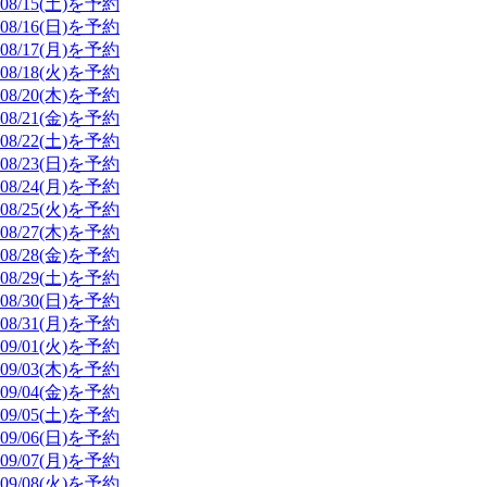
08/15(土)を予約
08/16(日)を予約
08/17(月)を予約
08/18(火)を予約
08/20(木)を予約
08/21(金)を予約
08/22(土)を予約
08/23(日)を予約
08/24(月)を予約
08/25(火)を予約
08/27(木)を予約
08/28(金)を予約
08/29(土)を予約
08/30(日)を予約
08/31(月)を予約
09/01(火)を予約
09/03(木)を予約
09/04(金)を予約
09/05(土)を予約
09/06(日)を予約
09/07(月)を予約
09/08(火)を予約