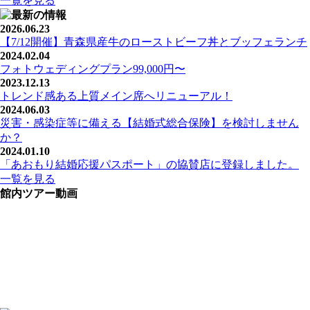
一覧を見る
2026.06.23
【7/12開催】青森県産牛のローストビーフ丼とブッフェランチ
2024.02.04
フォトウェディングプラン99,000円〜
2023.12.13
トレンド感ある上質メイン席へリニューアル！
2024.06.03
災害・感染症等に備える【結婚式総合保険】を検討しません
か？
2024.01.10
「あおもり結婚応援パスポート」の協賛店に登録しました。
一覧を見る
館内ツアー動画